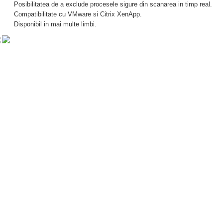
Posibilitatea de a exclude procesele sigure din scanarea in timp real.
Compatibilitate cu VMware si Citrix XenApp.
Disponibil in mai multe limbi.