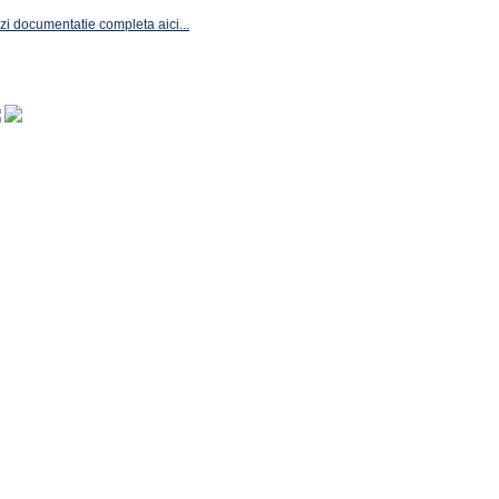
zi documentatie completa aici...