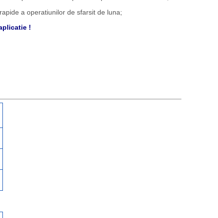
rapide a operatiunilor de sfarsit de luna;
aplicatie !